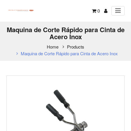
0
Maquina de Corte Rápido para Cinta de
Acero Inox
Home
Products
Maquina de Corte Rápido para Cinta de Acero Inox