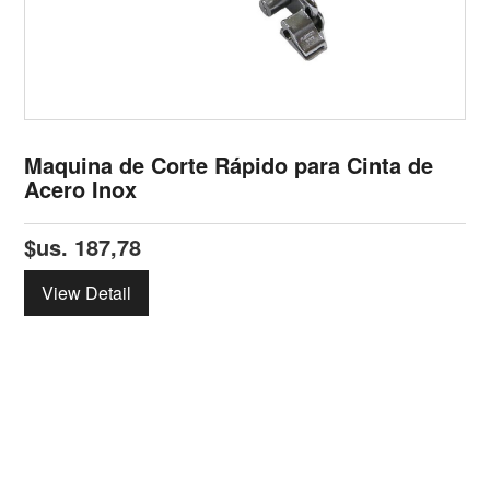
Maquina de Corte Rápido para Cinta de
Acero Inox
$us.
187,78
View Detail