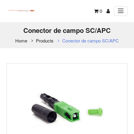
0
Conector de campo SC/APC
Home
Products
Conector de campo SC/APC