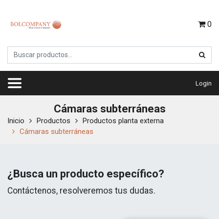
0
Login
Cámaras subterráneas
Inicio
Productos
Productos planta externa
Cámaras subterráneas
¿Busca un producto específico?
Contáctenos, resolveremos tus dudas.