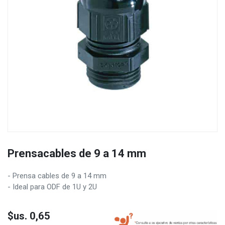
Prensacables de 9 a 14 mm
- Prensa cables de 9 a 14 mm
- Ideal para ODF de 1U y 2U
$us.
0,65