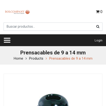
0
Login
Prensacables de 9 a 14 mm
Home
Products
Prensacables de 9 a 14 mm