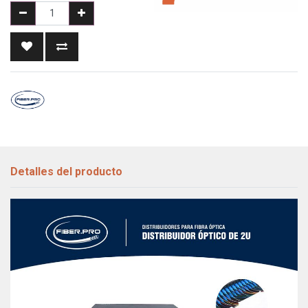
Detalles del producto