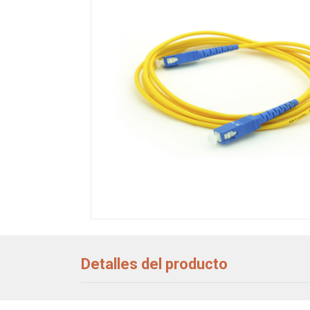
Detalles del producto